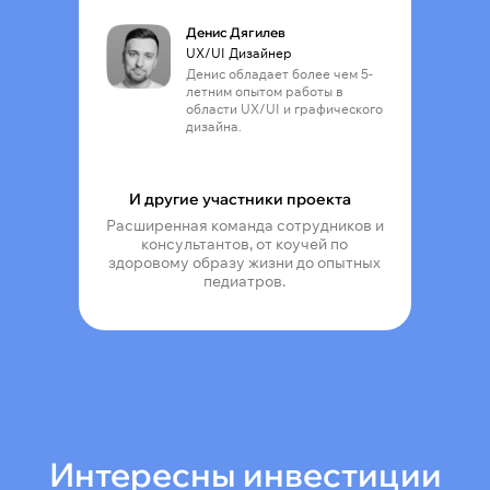
Денис Дягилев
UX/UI Дизайнер
Денис обладает более чем 5-
летним опытом работы в
области UX/UI и графического
дизайна.
И другие участники проекта
Расширенная команда сотрудников и
консультантов, от коучей по
здоровому образу жизни до опытных
педиатров.
Интересны инвестиции