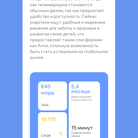
как телемедицина становится
обычным делом, так как предлагает
удобство и доступность. Сейчас
родители ищут удобные и надежные
решения для заботы о здоровье и
развитии своих детей, что
предоставляет таким платформам
как Amia, отличную возможность
быть стать успешными на глобальном
рынке.