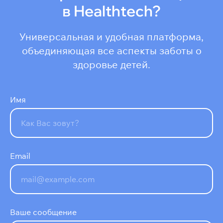
в Healthtech?
Универсальная и удобная платформа,
объединяющая все аспекты заботы о
здоровье детей.
Имя
Email
Ваше сообщение