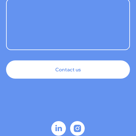
Contact us