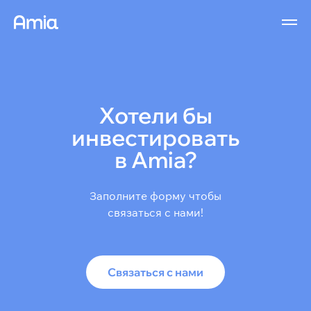
Хотели бы
инвестировать
в Amia?
Заполните форму чтобы
связаться с нами!
Связаться с нами