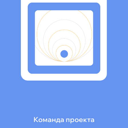
Команда проекта